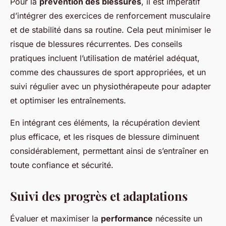
Pour la
prévention des blessures
, il est impératif
d’intégrer des exercices de renforcement musculaire
et de stabilité dans sa routine. Cela peut minimiser le
risque de blessures récurrentes. Des conseils
pratiques incluent l’utilisation de matériel adéquat,
comme des chaussures de sport appropriées, et un
suivi régulier avec un physiothérapeute pour adapter
et optimiser les entraînements.
En intégrant ces éléments, la récupération devient
plus efficace, et les risques de blessure diminuent
considérablement, permettant ainsi de s’entraîner en
toute confiance et sécurité.
Suivi des progrès et adaptations
Évaluer et maximiser la
performance
nécessite un