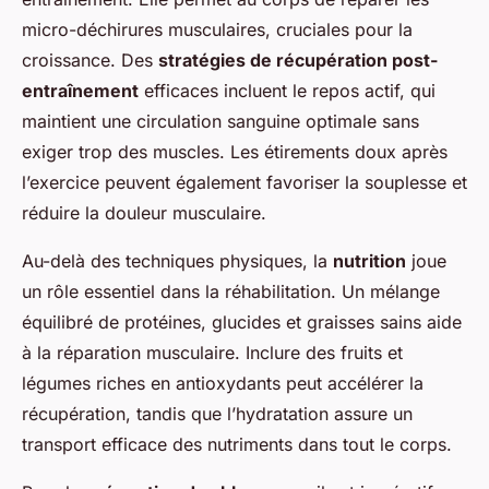
micro-déchirures musculaires, cruciales pour la
croissance. Des
stratégies de récupération post-
entraînement
efficaces incluent le repos actif, qui
maintient une circulation sanguine optimale sans
exiger trop des muscles. Les étirements doux après
l’exercice peuvent également favoriser la souplesse et
réduire la douleur musculaire.
Au-delà des techniques physiques, la
nutrition
joue
un rôle essentiel dans la réhabilitation. Un mélange
équilibré de protéines, glucides et graisses sains aide
à la réparation musculaire. Inclure des fruits et
légumes riches en antioxydants peut accélérer la
récupération, tandis que l’hydratation assure un
transport efficace des nutriments dans tout le corps.