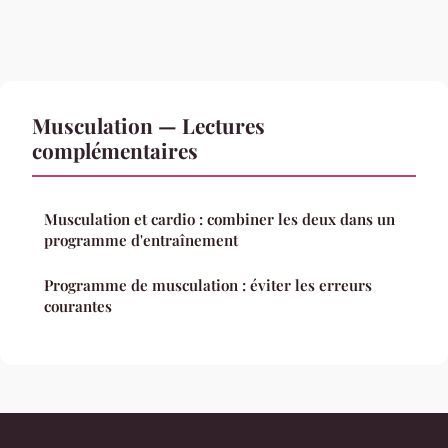
Musculation — Lectures
complémentaires
Musculation et cardio : combiner les deux dans un
programme d'entraînement
Programme de musculation : éviter les erreurs
courantes