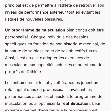
principal est de permettre à l’athlète de retrouver son
niveau de performance antérieur tout en évitant les
risques de nouvelles blessures.
Un
programme de musculation
bien conçu doit être
personnalisé. Chaque individu a des besoins
spécifiques en fonction de son historique médical, de
la nature de sa blessure et de ses objectifs futurs.
Ainsi, il est crucial d’adapter les exercices de
musculation aux capacités actuelles et au rythme de
progrès de l’athlète.
Les entraîneurs et les physiothérapeutes jouent un
rôle capital dans ce processus. Ils évaluent les
performances actuelles et ajustent le programme de
musculation pour optimiser la
réathlétisation
. Leur
expertise permet d’assurer que la progression est