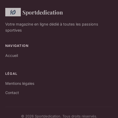
Sportdedication
Votre magazine en ligne dédié à toutes les passions
sportives
NAVIGATION
Accueil
LÉGAL
Mentions légales
Contact
© 2026 Sportdedication. Tous droits réservés.