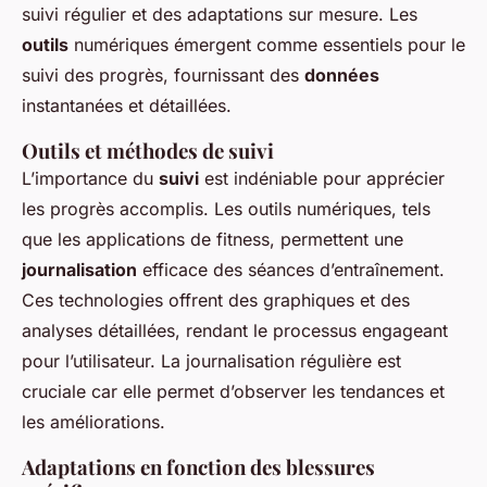
suivi régulier et des adaptations sur mesure. Les
outils
numériques émergent comme essentiels pour le
suivi des progrès, fournissant des
données
instantanées et détaillées.
Outils et méthodes de suivi
L’importance du
suivi
est indéniable pour apprécier
les progrès accomplis. Les outils numériques, tels
que les applications de fitness, permettent une
journalisation
efficace des séances d’entraînement.
Ces technologies offrent des graphiques et des
analyses détaillées, rendant le processus engageant
pour l’utilisateur. La journalisation régulière est
cruciale car elle permet d’observer les tendances et
les améliorations.
Adaptations en fonction des blessures