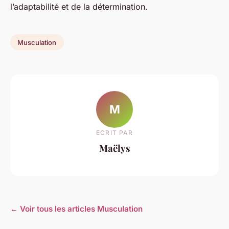
l’adaptabilité et de la détermination.
Musculation
M
ECRIT PAR
Maëlys
← Voir tous les articles Musculation