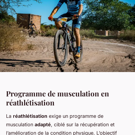
Programme de musculation en
réathlétisation
La
réathlétisation
exige un programme de
musculation
adapté
, ciblé sur la récupération et
l’amélioration de la condition physique. L’objectif