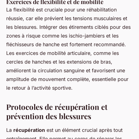
Exercices de flexibilité et de mobilité
La flexibilité est cruciale pour une réhabilitation
réussie, car elle prévient les tensions musculaires et
les blessures. Intégrer des étirements ciblés pour des
zones à risque comme les ischio-jambiers et les
fléchisseurs de hanche est fortement recommandé.
Les exercices de mobilité articulaire, comme les
cercles de hanches et les extensions de bras,
améliorent la circulation sanguine et favorisent une
amplitude de mouvement complète, essentielle pour
le retour à l’activité sportive.
Protocoles de récupération et
prévention des blessures
La
récupération
est un élément crucial après tout
entraînement. Elle permet au corps de réparer les