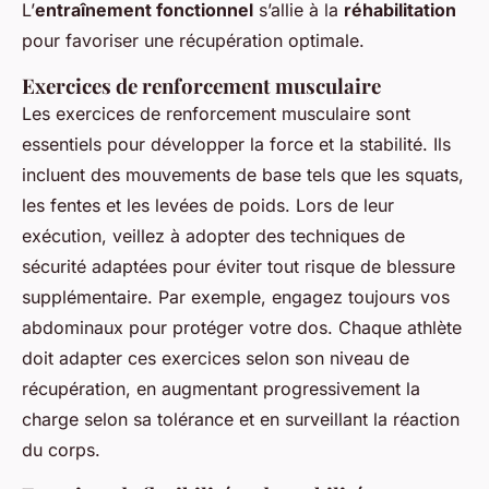
L’
entraînement fonctionnel
s’allie à la
réhabilitation
pour favoriser une récupération optimale.
Exercices de renforcement musculaire
Les exercices de renforcement musculaire sont
essentiels pour développer la force et la stabilité. Ils
incluent des mouvements de base tels que les squats,
les fentes et les levées de poids. Lors de leur
exécution, veillez à adopter des techniques de
sécurité adaptées pour éviter tout risque de blessure
supplémentaire. Par exemple, engagez toujours vos
abdominaux pour protéger votre dos. Chaque athlète
doit adapter ces exercices selon son niveau de
récupération, en augmentant progressivement la
charge selon sa tolérance et en surveillant la réaction
du corps.