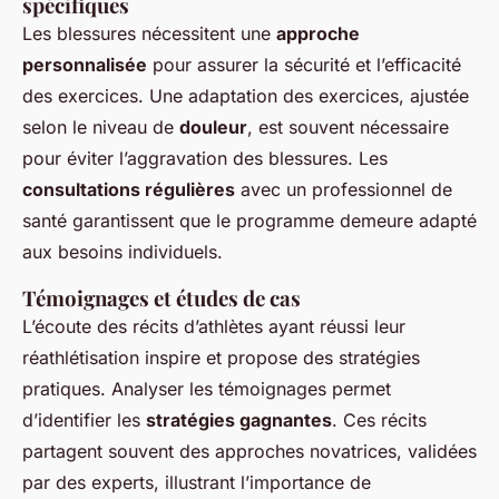
spécifiques
Les blessures nécessitent une
approche
personnalisée
pour assurer la sécurité et l’efficacité
des exercices. Une adaptation des exercices, ajustée
selon le niveau de
douleur
, est souvent nécessaire
pour éviter l’aggravation des blessures. Les
consultations régulières
avec un professionnel de
santé garantissent que le programme demeure adapté
aux besoins individuels.
Témoignages et études de cas
L’écoute des récits d’athlètes ayant réussi leur
réathlétisation inspire et propose des stratégies
pratiques. Analyser les témoignages permet
d’identifier les
stratégies gagnantes
. Ces récits
partagent souvent des approches novatrices, validées
par des experts, illustrant l’importance de