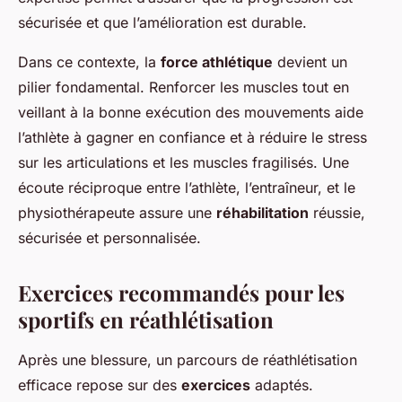
sécurisée et que l’amélioration est durable.
Dans ce contexte, la
force athlétique
devient un
pilier fondamental. Renforcer les muscles tout en
veillant à la bonne exécution des mouvements aide
l’athlète à gagner en confiance et à réduire le stress
sur les articulations et les muscles fragilisés. Une
écoute réciproque entre l’athlète, l’entraîneur, et le
physiothérapeute assure une
réhabilitation
réussie,
sécurisée et personnalisée.
Exercices recommandés pour les
sportifs en réathlétisation
Après une blessure, un parcours de réathlétisation
efficace repose sur des
exercices
adaptés.