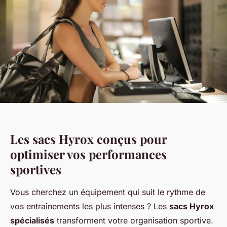
Les sacs Hyrox conçus pour
optimiser vos performances
sportives
Vous cherchez un équipement qui suit le rythme de
vos entraînements les plus intenses ? Les
sacs Hyrox
spécialisés
transforment votre organisation sportive.