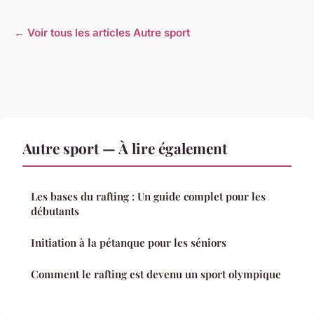
← Voir tous les articles Autre sport
Autre sport — À lire également
Les bases du rafting : Un guide complet pour les
débutants
Initiation à la pétanque pour les séniors
Comment le rafting est devenu un sport olympique