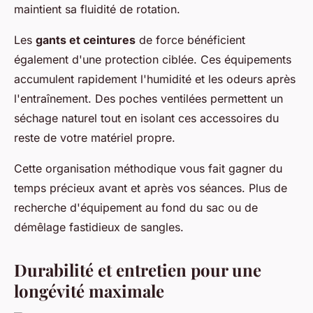
maintient sa fluidité de rotation.
Les
gants et ceintures
de force bénéficient
également d'une protection ciblée. Ces équipements
accumulent rapidement l'humidité et les odeurs après
l'entraînement. Des poches ventilées permettent un
séchage naturel tout en isolant ces accessoires du
reste de votre matériel propre.
Cette organisation méthodique vous fait gagner du
temps précieux avant et après vos séances. Plus de
recherche d'équipement au fond du sac ou de
démêlage fastidieux de sangles.
Durabilité et entretien pour une
longévité maximale