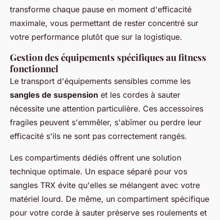
transforme chaque pause en moment d'efficacité
maximale, vous permettant de rester concentré sur
votre performance plutôt que sur la logistique.
Gestion des équipements spécifiques au fitness
fonctionnel
Le transport d'équipements sensibles comme les
sangles de suspension
et les cordes à sauter
nécessite une attention particulière. Ces accessoires
fragiles peuvent s'emmêler, s'abîmer ou perdre leur
efficacité s'ils ne sont pas correctement rangés.
Les compartiments dédiés offrent une solution
technique optimale. Un espace séparé pour vos
sangles TRX évite qu'elles se mélangent avec votre
matériel lourd. De même, un compartiment spécifique
pour votre corde à sauter préserve ses roulements et