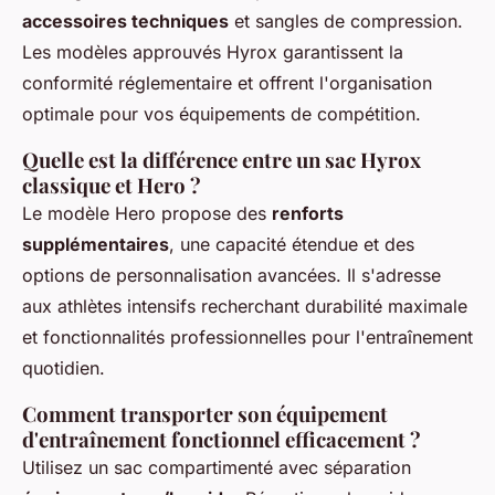
accessoires techniques
et sangles de compression.
Les modèles approuvés Hyrox garantissent la
conformité réglementaire et offrent l'organisation
optimale pour vos équipements de compétition.
Quelle est la différence entre un sac Hyrox
classique et Hero ?
Le modèle Hero propose des
renforts
supplémentaires
, une capacité étendue et des
options de personnalisation avancées. Il s'adresse
aux athlètes intensifs recherchant durabilité maximale
et fonctionnalités professionnelles pour l'entraînement
quotidien.
Comment transporter son équipement
d'entraînement fonctionnel efficacement ?
Utilisez un sac compartimenté avec séparation