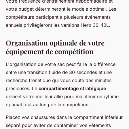
Votre fréquence d'entraînement hebdomadaire et
votre budget détermineront le modèle optimal. Les
compétiteurs participant à plusieurs événements
annuels privilégieront les versions Hero 30-40L.
Organisation optimale de votre
équipement de compétition
L'organisation de votre sac peut faire la différence
entre une transition fluide de 30 secondes et une
recherche frénétique qui vous coûte des minutes
précieuses. Le
compartimentage stratégique
devient votre meilleur allié pour maintenir un rythme
optimal tout au long de la compétition.
Placez vos chaussures dans le compartiment inférieur
séparé pour éviter de contaminer vos vêtements