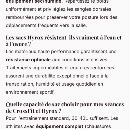
équipement sec/humide
. Répartissez le poids
uniformément et privilégiez les sangles dorsales
rembourrées pour préserver votre posture lors des
déplacements fréquents vers la salle.
Les sacs Hyrox résistent-ils vraiment à l'eau et
à l'usure ?
Les matériaux haute performance garantissent une
résistance optimale
aux conditions intensives.
Traitements imperméables et coutures renforcées
assurent une durabilité exceptionnelle face à la
transpiration, humidité et usage quotidien en
environnement sportif.
Quelle capacité de sac choisir pour mes séances
de CrossFit et Hyrox ?
Pour l'entraînement standard, 30-40L suffisent. Les
athlètes avec
équipement complet
(chaussures