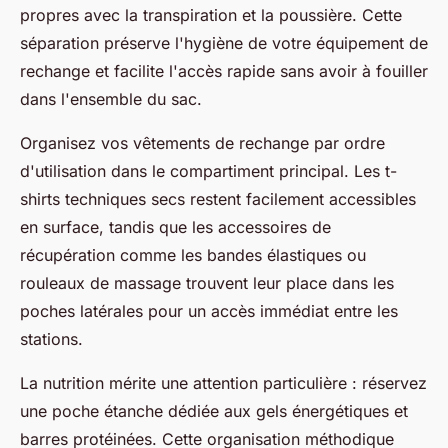
propres avec la transpiration et la poussière. Cette
séparation préserve l'hygiène de votre équipement de
rechange et facilite l'accès rapide sans avoir à fouiller
dans l'ensemble du sac.
Organisez vos vêtements de rechange par ordre
d'utilisation dans le compartiment principal. Les t-
shirts techniques secs restent facilement accessibles
en surface, tandis que les accessoires de
récupération comme les bandes élastiques ou
rouleaux de massage trouvent leur place dans les
poches latérales pour un accès immédiat entre les
stations.
La nutrition mérite une attention particulière : réservez
une poche étanche dédiée aux gels énergétiques et
barres protéinées. Cette organisation méthodique