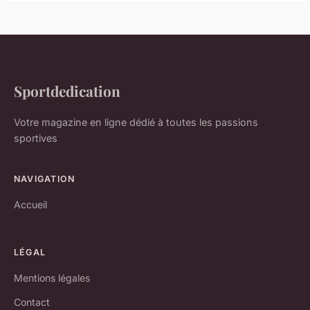
Sportdedication
Votre magazine en ligne dédié à toutes les passions
sportives
NAVIGATION
Accueil
LÉGAL
Mentions légales
Contact