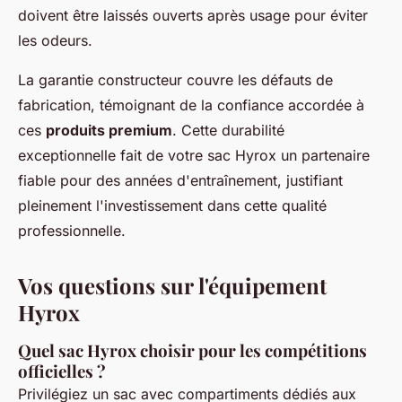
doivent être laissés ouverts après usage pour éviter
les odeurs.
La garantie constructeur couvre les défauts de
fabrication, témoignant de la confiance accordée à
ces
produits premium
. Cette durabilité
exceptionnelle fait de votre sac Hyrox un partenaire
fiable pour des années d'entraînement, justifiant
pleinement l'investissement dans cette qualité
professionnelle.
Vos questions sur l'équipement
Hyrox
Quel sac Hyrox choisir pour les compétitions
officielles ?
Privilégiez un sac avec compartiments dédiés aux