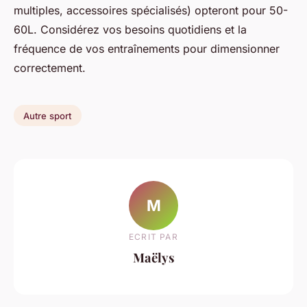
multiples, accessoires spécialisés) opteront pour 50-
60L. Considérez vos besoins quotidiens et la
fréquence de vos entraînements pour dimensionner
correctement.
Autre sport
M
ECRIT PAR
Maëlys