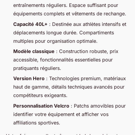
entraînements réguliers. Espace suffisant pour
équipements complets et vêtements de rechange.
Capacité 40L+
: Destinée aux athlètes intensifs et
déplacements longue durée. Compartiments
multiples pour organisation optimale.
Modèle classique
: Construction robuste, prix
accessible, fonctionnalités essentielles pour
pratiquants réguliers.
Version Hero
: Technologies premium, matériaux
haut de gamme, détails techniques avancés pour
compétiteurs exigeants.
Personnalisation Velcro
: Patchs amovibles pour
identifier votre équipement et afficher vos
affiliations sportives.