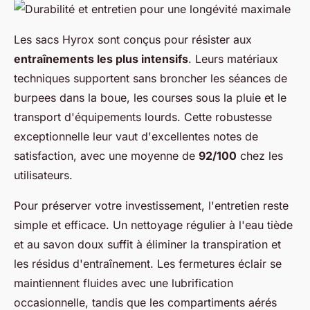
Les sacs Hyrox sont conçus pour résister aux
entraînements les plus intensifs
. Leurs matériaux
techniques supportent sans broncher les séances de
burpees dans la boue, les courses sous la pluie et le
transport d'équipements lourds. Cette robustesse
exceptionnelle leur vaut d'excellentes notes de
satisfaction, avec une moyenne de
92/100
chez les
utilisateurs.
Pour préserver votre investissement, l'entretien reste
simple et efficace. Un nettoyage régulier à l'eau tiède
et au savon doux suffit à éliminer la transpiration et
les résidus d'entraînement. Les fermetures éclair se
maintiennent fluides avec une lubrification
occasionnelle, tandis que les compartiments aérés