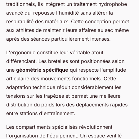
traditionnels, ils intègrent un traitement hydrophobe
avancé qui repousse l'humidité sans altérer la
respirabilité des matériaux. Cette conception permet
aux athlètes de maintenir leurs affaires au sec même
après des séances particulièrement intenses.
L'ergonomie constitue leur véritable atout
différenciant. Les bretelles sont positionnées selon
une
géométrie spécifique
qui respecte l'amplitude
articulaire des mouvements fonctionnels. Cette
adaptation technique réduit considérablement les
tensions sur les trapèzes et permet une meilleure
distribution du poids lors des déplacements rapides
entre stations d'entraînement.
Les compartiments spécialisés révolutionnent
l'organisation de l'équipement. Un espace ventilé