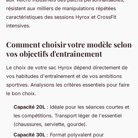
résistent aux milliers de manipulations répétées
caractéristiques des sessions Hyrox et CrossFit
intensives.
Comment choisir votre modèle selon
vos objectifs d'entraînement
Le choix de votre sac Hyrox dépend directement de
vos habitudes d'entraînement et de vos ambitions
sportives. Analysons les critères essentiels pour faire
le bon choix.
Capacité 20L
: Idéale pour les séances courtes et
les compétitions. Transport léger de l'essentiel
(chaussures, serviette, gourde).
Capacité 30L
: Format polyvalent pour