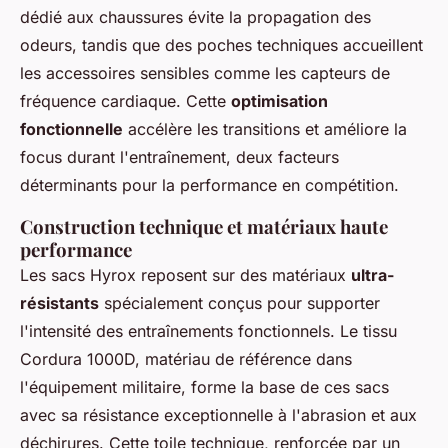
dédié aux chaussures évite la propagation des
odeurs, tandis que des poches techniques accueillent
les accessoires sensibles comme les capteurs de
fréquence cardiaque. Cette
optimisation
fonctionnelle
accélère les transitions et améliore la
focus durant l'entraînement, deux facteurs
déterminants pour la performance en compétition.
Construction technique et matériaux haute
performance
Les sacs Hyrox reposent sur des matériaux
ultra-
résistants
spécialement conçus pour supporter
l'intensité des entraînements fonctionnels. Le tissu
Cordura 1000D, matériau de référence dans
l'équipement militaire, forme la base de ces sacs
avec sa résistance exceptionnelle à l'abrasion et aux
déchirures. Cette toile technique, renforcée par un