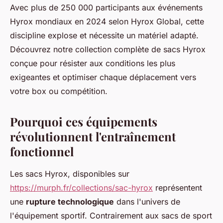
Avec plus de 250 000 participants aux événements
Hyrox mondiaux en 2024 selon Hyrox Global, cette
discipline explose et nécessite un matériel adapté.
Découvrez notre collection complète de sacs Hyrox
conçue pour résister aux conditions les plus
exigeantes et optimiser chaque déplacement vers
votre box ou compétition.
Pourquoi ces équipements
révolutionnent l'entraînement
fonctionnel
Les sacs Hyrox, disponibles sur
https://murph.fr/collections/sac-hyrox
représentent
une
rupture technologique
dans l'univers de
l'équipement sportif. Contrairement aux sacs de sport